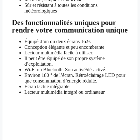
Sûr et résistant à toutes les conditions
météorologiques
Des fonctionnalités uniques pour
rendre votre communication unique
Équipé d’un ou deux écrans 16:9.
Conception élégante et peu encombrante.
Lecteur multimédia facile à utiliser.
Il peut être équipé de son propre système
d’exploitation.
Wi-Fi ou Bluetooth. Son activé/désactivé.
Environ 180 ° de l’écran. Rétroéclairage LED pour
une consommation d’énergie réduite.
Écran tactile intégrable.
Lecteur multimédia intégré ou ordinateur