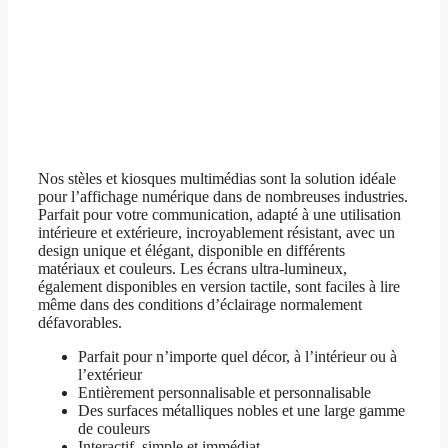
Nos stèles et kiosques multimédias sont la solution idéale
pour l’affichage numérique dans de nombreuses industries.
Parfait pour votre communication, adapté à une utilisation
intérieure et extérieure, incroyablement résistant, avec un
design unique et élégant, disponible en différents
matériaux et couleurs. Les écrans ultra-lumineux,
également disponibles en version tactile, sont faciles à lire
même dans des conditions d’éclairage normalement
défavorables.
Parfait pour n’importe quel décor, à l’intérieur ou à
l’extérieur
Entièrement personnalisable et personnalisable
Des surfaces métalliques nobles et une large gamme
de couleurs
Interactif, simple et immédiat