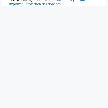
imprimer
|
Protection des données