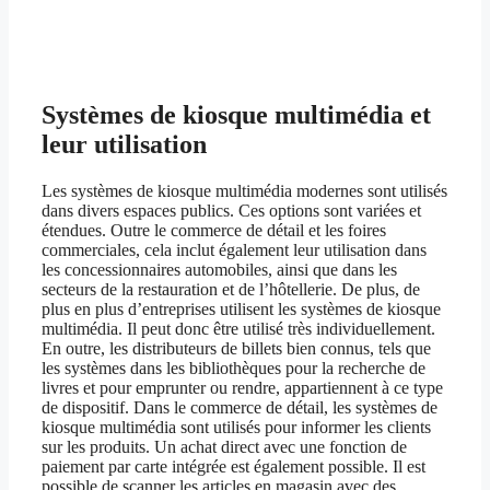
Systèmes de kiosque multimédia et
leur utilisation
Les systèmes de kiosque multimédia modernes sont utilisés
dans divers espaces publics. Ces options sont variées et
étendues. Outre le commerce de détail et les foires
commerciales, cela inclut également leur utilisation dans
les concessionnaires automobiles, ainsi que dans les
secteurs de la restauration et de l’hôtellerie. De plus, de
plus en plus d’entreprises utilisent les systèmes de kiosque
multimédia. Il peut donc être utilisé très individuellement.
En outre, les distributeurs de billets bien connus, tels que
les systèmes dans les bibliothèques pour la recherche de
livres et pour emprunter ou rendre, appartiennent à ce type
de dispositif. Dans le commerce de détail, les systèmes de
kiosque multimédia sont utilisés pour informer les clients
sur les produits. Un achat direct avec une fonction de
paiement par carte intégrée est également possible. Il est
possible de scanner les articles en magasin avec des