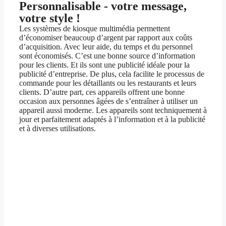
Personnalisable - votre message,
votre style !
Les systèmes de kiosque multimédia permettent
d’économiser beaucoup d’argent par rapport aux coûts
d’acquisition. Avec leur aide, du temps et du personnel
sont économisés. C’est une bonne source d’information
pour les clients. Et ils sont une publicité idéale pour la
publicité d’entreprise. De plus, cela facilite le processus de
commande pour les détaillants ou les restaurants et leurs
clients. D’autre part, ces appareils offrent une bonne
occasion aux personnes âgées de s’entraîner à utiliser un
appareil aussi moderne. Les appareils sont techniquement à
jour et parfaitement adaptés à l’information et à la publicité
et à diverses utilisations.