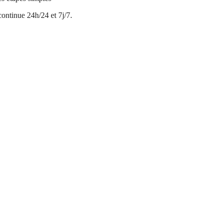
ontinue 24h/24 et 7j/7.