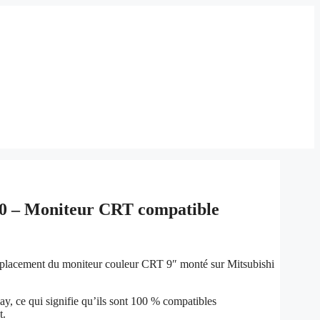
00 – Moniteur CRT compatible
placement du moniteur couleur CRT 9″ monté sur Mitsubishi
y, ce qui signifie qu’ils sont 100 % compatibles
t.