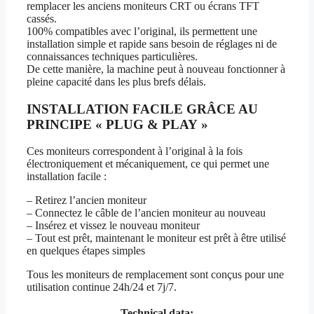
remplacer les anciens moniteurs CRT ou écrans TFT
cassés.
100% compatibles avec l’original, ils permettent une
installation simple et rapide sans besoin de réglages ni de
connaissances techniques particulières.
De cette manière, la machine peut à nouveau fonctionner à
pleine capacité dans les plus brefs délais.
INSTALLATION FACILE GRÂCE AU
PRINCIPE « PLUG & PLAY »
Ces moniteurs correspondent à l’original à la fois
électroniquement et mécaniquement, ce qui permet une
installation facile :
– Retirez l’ancien moniteur
– Connectez le câble de l’ancien moniteur au nouveau
– Insérez et vissez le nouveau moniteur
– Tout est prêt, maintenant le moniteur est prêt à être utilisé
en quelques étapes simples
Tous les moniteurs de remplacement sont conçus pour une
utilisation continue 24h/24 et 7j/7.
Technical data: