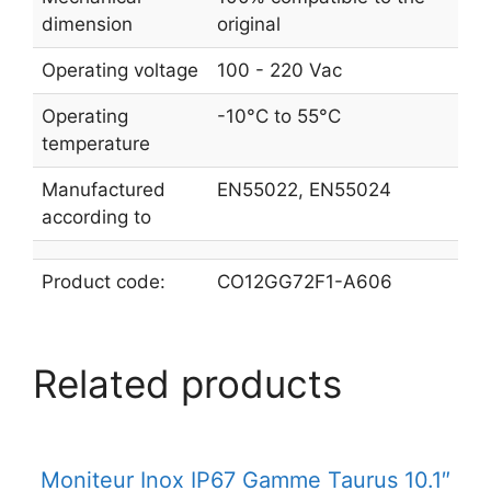
dimension
original
Operating voltage
100 - 220 Vac
Operating
-10°C to 55°C
temperature
Manufactured
EN55022, EN55024
according to
Product code:
CO12GG72F1-A606
Related products
Moniteur Inox IP67 Gamme Taurus 10.1″