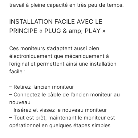
travail à pleine capacité en très peu de temps.
INSTALLATION FACILE AVEC LE
PRINCIPE « PLUG & amp; PLAY »
Ces moniteurs s’adaptent aussi bien
électroniquement que mécaniquement à
l’original et permettent ainsi une installation
facile :
– Retirez l’ancien moniteur
– Connectez le câble de l’ancien moniteur au
nouveau
– Insérez et vissez le nouveau moniteur
– Tout est prêt, maintenant le moniteur est
opérationnel en quelques étapes simples