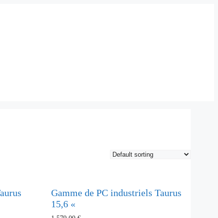
aurus
Gamme de PC industriels Taurus
15,6 «